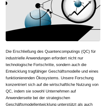
Die Erschließung des Quantencomputings (QC) für
industrielle Anwendungen erfordert nicht nur
technologische Fortschritte, sondern auch die
Entwicklung tragfähiger Geschäftsmodelle und eines
funktionierenden Ökosystems. Unsere Forschung
konzentriert sich auf die wirtschaftliche Nutzung von
QC, indem sie sowohl Unternehmen auf
Anwenderseite bei der strategischen
Geschäftsmodellentwicklung unterstützt als auch