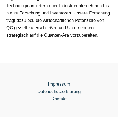
Technologieanbietern über Industrieunternehmen bis
hin zu Forschung und Investoren. Unsere Forschung
trägt dazu bei, die wirtschaftlichen Potenziale von
QC gezielt zu erschließen und Unternehmen
strategisch auf die Quanten-Ära vorzubereiten.
Impressum
Datenschutzerklärung
Kontakt