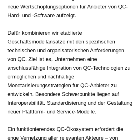
neue Wertschöpfungsoptionen für Anbieter von QC-
Hard- und -Software aufzeigt.
Dafür kombinieren wir etablierte
Geschäftsmodellansätze mit den spezifischen
technischen und organisatorischen Anforderungen
von QC. Ziel ist es, Unternehmen eine
anschlussfähige Integration von QC-Technologien zu
ermöglichen und nachhaltige
Monetarisierungsstrategien für QC-Anbieter zu
entwickeln. Besondere Schwerpunkte liegen auf
Interoperabilität, Standardisierung und der Gestaltung
neuer Plattform- und Service-Modelle.
Ein funktionierendes QC-Ökosystem erfordert die
enge Vernetzung aller relevanten Akteure – von