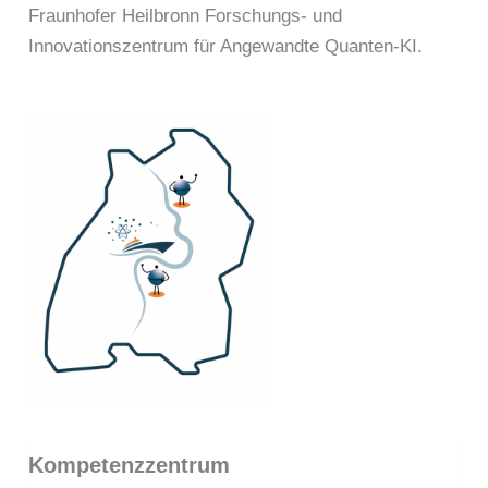
Fraunhofer Heilbronn Forschungs- und
Innovationszentrum für Angewandte Quanten-KI.
Kompetenzzentrum