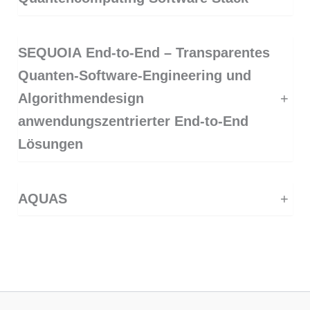
SEQUOIA End-to-End – Transparentes
Quanten-Software-Engineering und
Algorithmendesign
+
anwendungszentrierter End-to-End
Lösungen
AQUAS
+