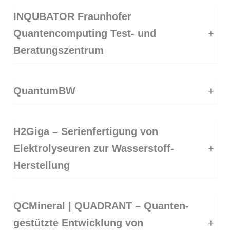
INQUBATOR Fraunhofer
Quantencomputing Test- und
+
Beratungszentrum
QuantumBW
+
H2Giga – Serienfertigung von
Elektrolyseuren zur Wasserstoff-
+
Herstellung
QCMineral | QUADRANT – Quanten-
gestützte Entwicklung von
+