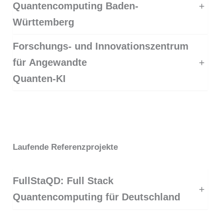
Quantencomputing Baden-
+
Württemberg
Forschungs- und Innovationszentrum
für Angewandte
+
Quanten-KI
Laufende Referenzprojekte
FullStaQD: Full Stack
+
Quantencomputing für Deutschland