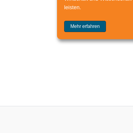
leisten.
Mehr erfahren