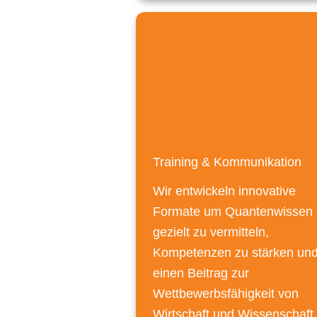
Training & Kommunikation
Wir entwickeln innovative
Formate um Quantenwissen
gezielt zu vermitteln,
Kompetenzen zu stärken un
einen Beitrag zur
Wettbewerbsfähigkeit von
Wirtschaft und Wissenschaft