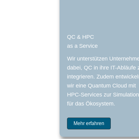
QC & HPC
as a Service
Wir unterstützen Unternehm
dabei, QC in ihre IT-Abläufe 
integrieren. Zudem entwickel
wir eine Quantum Cloud mit
HPC-Services zur Simulation
für das Ökosystem.
Mehr erfahren