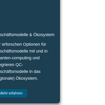
schäftsmodelle & Ökosystem
r erforschen Optionen für
schäftsmodelle mit und in
anten-computing und
tegrieren QC-
schäftsmodelle in das
egionale) Ökosystem.​
Mehr erfahren