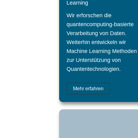
Learning
Wir erforschen die
quantencomputing-basierte
Verarbeitung von Daten.
Weiterhin entwickeln wir
Machine Learning Methoden
zur Unterstützung von
Quantentechnologien.
Mehr erfahren