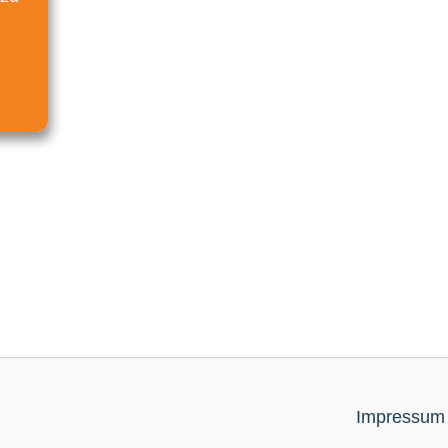
Impressum