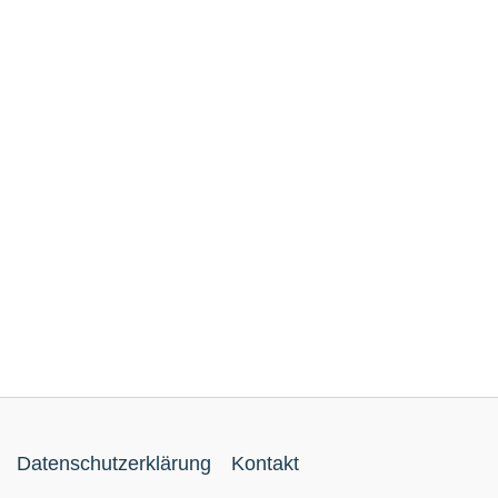
Datenschutzerklärung
Kontakt