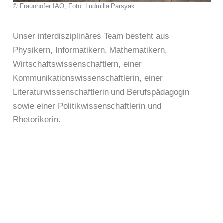
© Fraunhofer IAO, Foto: Ludmilla Parsyak
Unser interdisziplinäres Team besteht aus
Physikern, Informatikern, Mathematikern,
Wirtschaftswissenschaftlern, einer
Kommunikationswissenschaftlerin, einer
Literaturwissenschaftlerin und Berufspädagogin
sowie einer Politikwissenschaftlerin und
Rhetorikerin.