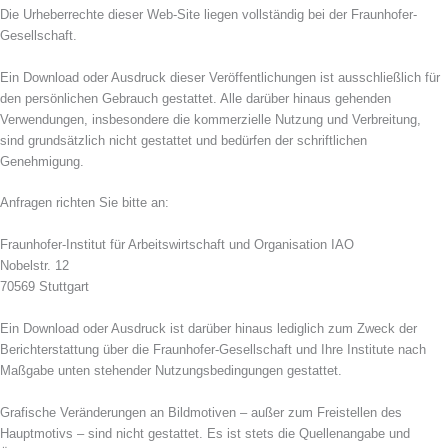
Die Urheberrechte dieser Web-Site liegen vollständig bei der Fraunhofer-
Gesellschaft.
Ein Download oder Ausdruck dieser Veröffentlichungen ist ausschließlich für
den persönlichen Gebrauch gestattet. Alle darüber hinaus gehenden
Verwendungen, insbesondere die kommerzielle Nutzung und Verbreitung,
sind grundsätzlich nicht gestattet und bedürfen der schriftlichen
Genehmigung.
Anfragen richten Sie bitte an:
Fraunhofer-Institut für Arbeitswirtschaft und Organisation IAO
Nobelstr. 12
70569 Stuttgart
Ein Download oder Ausdruck ist darüber hinaus lediglich zum Zweck der
Berichterstattung über die Fraunhofer-Gesellschaft und Ihre Institute nach
Maßgabe unten stehender Nutzungsbedingungen gestattet.
Grafische Veränderungen an Bildmotiven – außer zum Freistellen des
Hauptmotivs – sind nicht gestattet. Es ist stets die Quellenangabe und