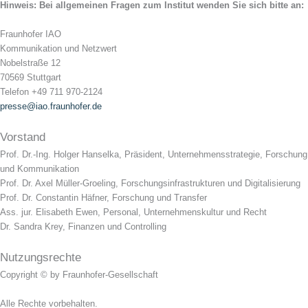
Hinweis: Bei allgemeinen Fragen zum Institut wenden Sie sich bitte an:
Fraunhofer IAO
Kommunikation und Netzwert
Nobelstraße 12
70569 Stuttgart
Telefon +49 711 970-2124
presse@iao.fraunhofer.de
Vorstand
Prof. Dr.-Ing. Holger Hanselka, Präsident, Unternehmensstrategie, Forschung
und Kommunikation
Prof. Dr. Axel Müller-Groeling, Forschungsinfrastrukturen und Digitalisierung
Prof. Dr. Constantin Häfner, Forschung und Transfer
Ass. jur. Elisabeth Ewen, Personal, Unternehmenskultur und Recht
Dr. Sandra Krey, Finanzen und Controlling
Nutzungsrechte
Copyright © by Fraunhofer-Gesellschaft
Alle Rechte vorbehalten.