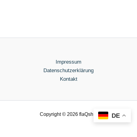
Impressum
Datenschutzerklärung
Kontakt
Copyright © 2026 flaQship
DE